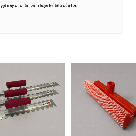
yệt này cho lần bình luận kế tiếp của tôi.