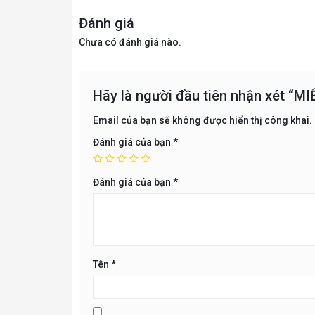
Đánh giá
Chưa có đánh giá nào.
Hãy là người đầu tiên nhận xét “
Email của bạn sẽ không được hiển thị công khai.
Đánh giá của bạn
*
Đánh giá của bạn
*
Tên
*