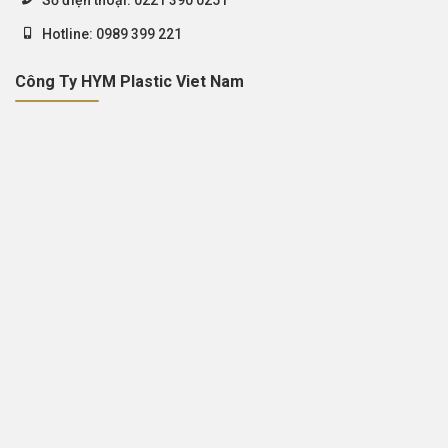
Hotline:
0989 399 221
Công Ty HYM Plastic Viet Nam