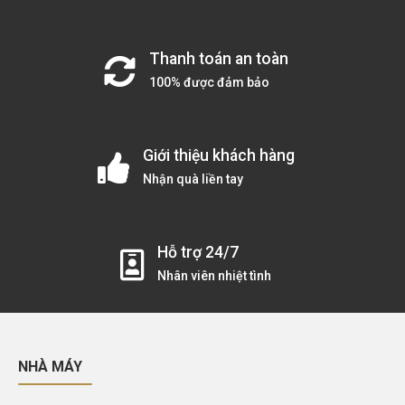
Thanh toán an toàn
100% được đảm bảo
Giới thiệu khách hàng
Nhận quà liền tay
Hỗ trợ 24/7
Nhân viên nhiệt tình
NHÀ MÁY