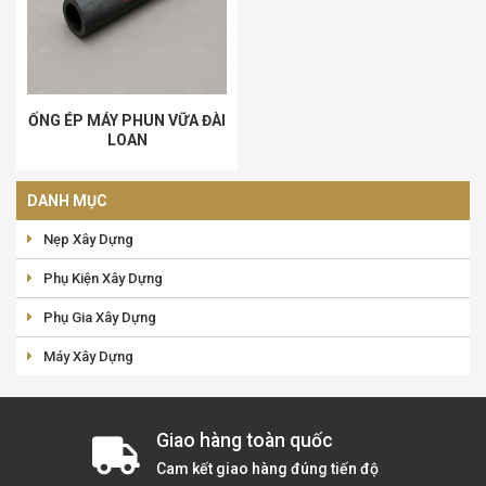
ỐNG ÉP MÁY PHUN VỮA ĐÀI
LOAN
DANH MỤC
Nẹp Xây Dựng
Phụ Kiện Xây Dựng
Phụ Gia Xây Dựng
Máy Xây Dựng
Giao hàng toàn quốc
Cam kết giao hàng đúng tiến độ