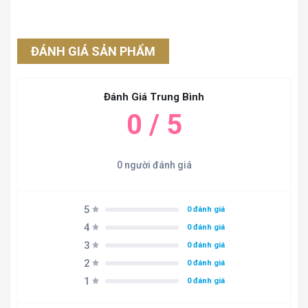
ĐÁNH GIÁ SẢN PHẨM
Đánh Giá Trung Bình
0 / 5
0 người đánh giá
5
0 đánh giá
4
0 đánh giá
3
0 đánh giá
2
0 đánh giá
1
0 đánh giá