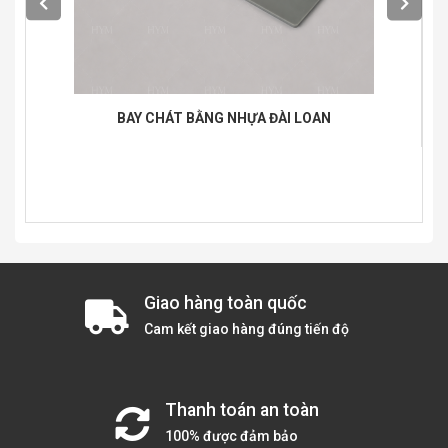
BAY CHÁT BẰNG NHỰA ĐÀI LOAN
Giao hàng toàn quốc
Cam kết giao hàng đúng tiến độ
Thanh toán an toàn
100% được đảm bảo