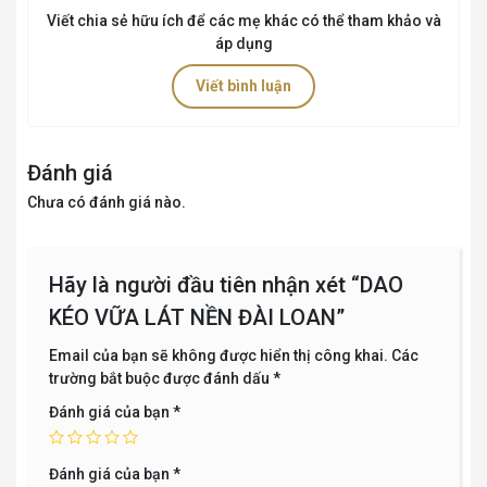
Viết chia sẻ hữu ích để các mẹ khác có thể tham khảo và
áp dụng
Viết bình luận
Đánh giá
Chưa có đánh giá nào.
Hãy là người đầu tiên nhận xét “DAO
KÉO VỮA LÁT NỀN ĐÀI LOAN”
Email của bạn sẽ không được hiển thị công khai.
Các
trường bắt buộc được đánh dấu
*
Đánh giá của bạn
*
Đánh giá của bạn
*