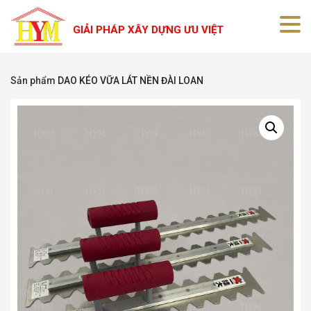
GIẢI PHÁP XÂY DỰNG ƯU VIỆT
Sản phẩm
DAO KÉO VỮA LÁT NỀN ĐÀI LOAN