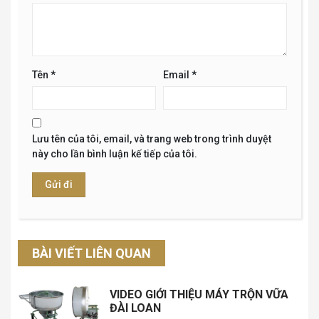
Tên
*
Email
*
Lưu tên của tôi, email, và trang web trong trình duyệt
này cho lần bình luận kế tiếp của tôi.
BÀI VIẾT LIÊN QUAN
VIDEO GIỚI THIỆU MÁY TRỘN VỮA
ĐÀI LOAN