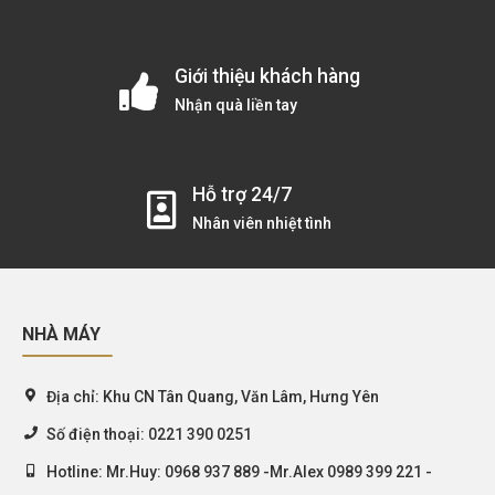
Giới thiệu khách hàng
Nhận quà liền tay
Hỗ trợ 24/7
Nhân viên nhiệt tình
NHÀ MÁY
Địa chỉ:
Khu CN Tân Quang, Văn Lâm, Hưng Yên
Số điện thoại:
0221 390 0251
Hotline:
Mr.Huy: 0968 937 889 -Mr.Alex 0989 399 221 -