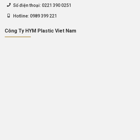
Số điện thoại:
0221 390 0251
Hotline:
0989 399 221
Công Ty HYM Plastic Viet Nam