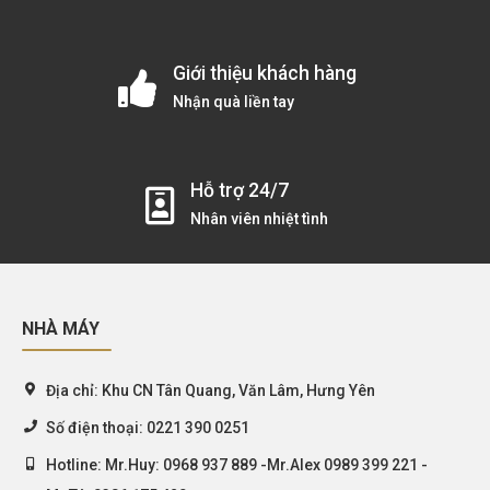
Giới thiệu khách hàng
Nhận quà liền tay
Hỗ trợ 24/7
Nhân viên nhiệt tình
NHÀ MÁY
Địa chỉ:
Khu CN Tân Quang, Văn Lâm, Hưng Yên
Số điện thoại:
0221 390 0251
Hotline:
Mr.Huy: 0968 937 889 -Mr.Alex 0989 399 221 -