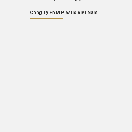
Công Ty HYM Plastic Viet Nam