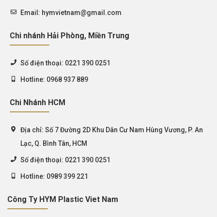
Email:
hymvietnam@gmail.com
Chi nhánh Hải Phòng, Miền Trung
Số điện thoại:
0221 390 0251
Hotline:
0968 937 889
Chi Nhánh HCM
Địa chỉ:
Số 7 Đường 2D Khu Dân Cư Nam Hùng Vương, P. An
Lạc, Q. Bình Tân, HCM
Số điện thoại:
0221 390 0251
Hotline:
0989 399 221
Công Ty HYM Plastic Viet Nam