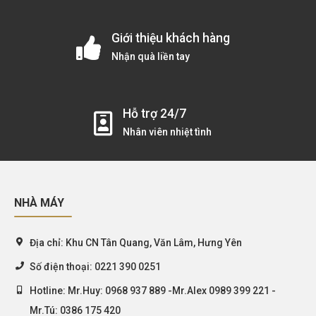
Giới thiệu khách hàng
Nhận quà liền tay
Hỗ trợ 24/7
Nhân viên nhiệt tình
NHÀ MÁY
Địa chỉ:
Khu CN Tân Quang, Văn Lâm, Hưng Yên
Số điện thoại:
0221 390 0251
Hotline:
Mr.Huy: 0968 937 889 -Mr.Alex 0989 399 221 -
Mr.Tú: 0386 175 420