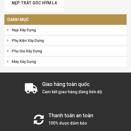
NẸP TRÁT GÓC HYM L4
DANH MỤC
Nẹp Xây Dựng
Phụ Kiện Xây Dựng
Phụ Gia Xây Dựng
Máy Xây Dựng
Giao hàng toàn quốc
Cam kết giao hàng đúng tiến độ
Thanh toán an toàn
100% được đảm bảo