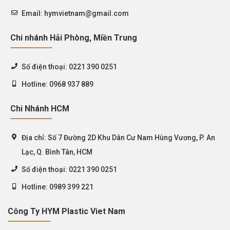
Email:
hymvietnam@gmail.com
Chi nhánh Hải Phòng, Miền Trung
Số điện thoại:
0221 390 0251
Hotline:
0968 937 889
Chi Nhánh HCM
Địa chỉ:
Số 7 Đường 2D Khu Dân Cư Nam Hùng Vương, P. An
Lạc, Q. Bình Tân, HCM
Số điện thoại:
0221 390 0251
Hotline:
0989 399 221
Công Ty HYM Plastic Viet Nam