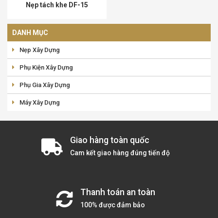
Nẹp tách khe DF-15
DANH MỤC
Nẹp Xây Dựng
Phụ Kiện Xây Dựng
Phụ Gia Xây Dựng
Máy Xây Dựng
Giao hàng toàn quốc
Cam kết giao hàng đúng tiến độ
Thanh toán an toàn
100% được đảm bảo