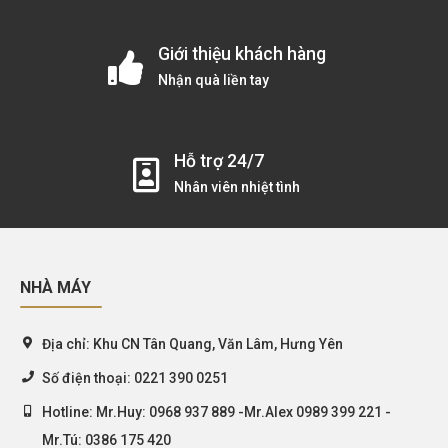
Giới thiệu khách hàng
Nhận quà liền tay
Hỗ trợ 24/7
Nhân viên nhiệt tình
NHÀ MÁY
Địa chỉ:
Khu CN Tân Quang, Văn Lâm, Hưng Yên
Số điện thoại:
0221 390 0251
Hotline:
Mr.Huy: 0968 937 889 -Mr.Alex 0989 399 221 -
Mr.Tú: 0386 175 420