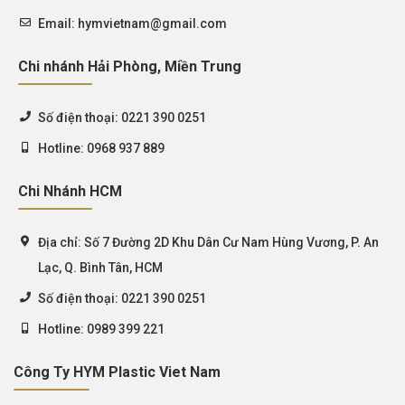
Email:
hymvietnam@gmail.com
Chi nhánh Hải Phòng, Miền Trung
Số điện thoại:
0221 390 0251
Hotline:
0968 937 889
Chi Nhánh HCM
Địa chỉ:
Số 7 Đường 2D Khu Dân Cư Nam Hùng Vương, P. An
Lạc, Q. Bình Tân, HCM
Số điện thoại:
0221 390 0251
Hotline:
0989 399 221
Công Ty HYM Plastic Viet Nam