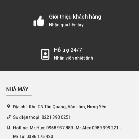
Giới thiệu khách hàng
Nhận quà liền tay
Hỗ trợ 24/7
Nhân viên nhiệt tình
NHÀ MÁY
Địa chỉ:
Khu CN Tân Quang, Văn Lâm, Hưng Yên
Số điện thoại:
0221 390 0251
Hotline:
Mr.Huy: 0968 937 889 -Mr.Alex 0989 399 221 -
Mr.Tú: 0386 175 420