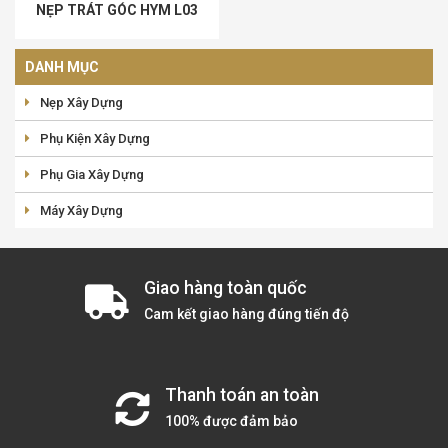
NẸP TRÁT GÓC HYM L03
DANH MỤC
Nẹp Xây Dựng
Phụ Kiện Xây Dựng
Phụ Gia Xây Dựng
Máy Xây Dựng
Giao hàng toàn quốc
Cam kết giao hàng đúng tiến độ
Thanh toán an toàn
100% được đảm bảo