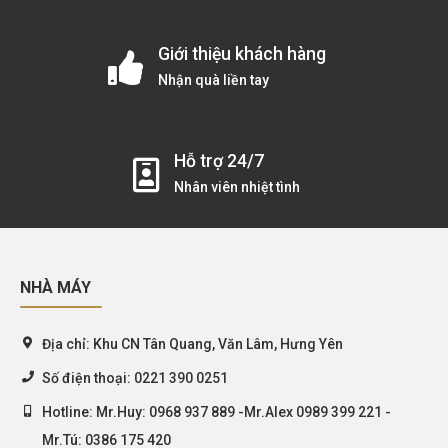
Giới thiệu khách hàng
Nhận quà liền tay
Hỗ trợ 24/7
Nhân viên nhiệt tình
NHÀ MÁY
Địa chỉ:
Khu CN Tân Quang, Văn Lâm, Hưng Yên
Số điện thoại:
0221 390 0251
Hotline:
Mr.Huy: 0968 937 889 -Mr.Alex 0989 399 221 -
Mr.Tú: 0386 175 420