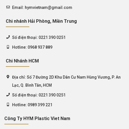
Email:
hymvietnam@gmail.com
Chi nhánh Hải Phòng, Miền Trung
Số điện thoại:
0221 390 0251
Hotline:
0968 937 889
Chi Nhánh HCM
Địa chỉ:
Số 7 Đường 2D Khu Dân Cư Nam Hùng Vương, P. An
Lạc, Q. Bình Tân, HCM
Số điện thoại:
0221 390 0251
Hotline:
0989 399 221
Công Ty HYM Plastic Viet Nam