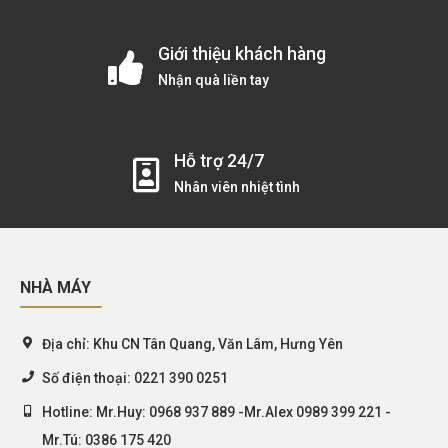
Giới thiệu khách hàng
Nhận quà liền tay
Hỗ trợ 24/7
Nhân viên nhiệt tình
NHÀ MÁY
Địa chỉ:
Khu CN Tân Quang, Văn Lâm, Hưng Yên
Số điện thoại:
0221 390 0251
Hotline:
Mr.Huy: 0968 937 889 -Mr.Alex 0989 399 221 -
Mr.Tú: 0386 175 420