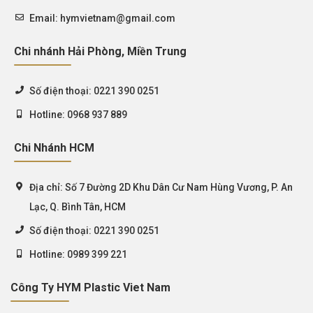
Email:
hymvietnam@gmail.com
Chi nhánh Hải Phòng, Miền Trung
Số điện thoại:
0221 390 0251
Hotline:
0968 937 889
Chi Nhánh HCM
Địa chỉ:
Số 7 Đường 2D Khu Dân Cư Nam Hùng Vương, P. An
Lạc, Q. Bình Tân, HCM
Số điện thoại:
0221 390 0251
Hotline:
0989 399 221
Công Ty HYM Plastic Viet Nam