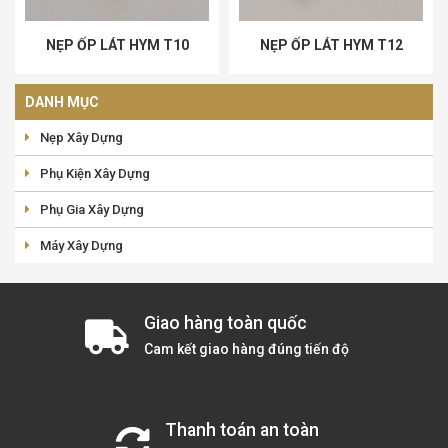
NẸP ỐP LÁT HYM T10
NẸP ỐP LÁT HYM T12
DANH MỤC
Nẹp Xây Dựng
Phụ Kiện Xây Dựng
Phụ Gia Xây Dựng
Máy Xây Dựng
Giao hàng toàn quốc
Cam kết giao hàng đúng tiến độ
Thanh toán an toàn