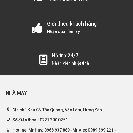
Giới thiệu khách hàng
Nhận quà liền tay
Hỗ trợ 24/7
Nhân viên nhiệt tình
NHÀ MÁY
Địa chỉ:
Khu CN Tân Quang, Văn Lâm, Hưng Yên
Số điện thoại:
0221 390 0251
Hotline:
Mr.Huy: 0968 937 889 -Mr.Alex 0989 399 221 -