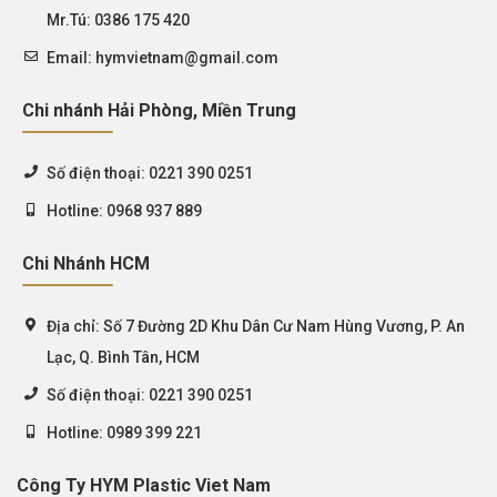
Mr.Tú: 0386 175 420
Email:
hymvietnam@gmail.com
Chi nhánh Hải Phòng, Miền Trung
Số điện thoại:
0221 390 0251
Hotline:
0968 937 889
Chi Nhánh HCM
Địa chỉ:
Số 7 Đường 2D Khu Dân Cư Nam Hùng Vương, P. An
Lạc, Q. Bình Tân, HCM
Số điện thoại:
0221 390 0251
Hotline:
0989 399 221
Công Ty HYM Plastic Viet Nam